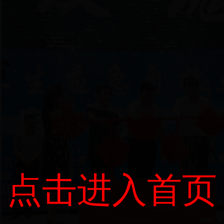
点击进入首页