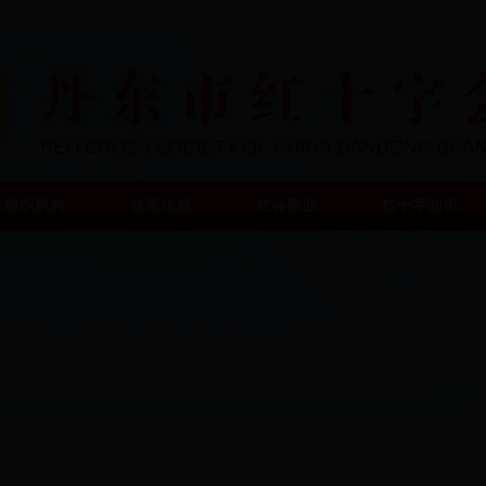
组织机构
政策法规
红会事业
红十字知识