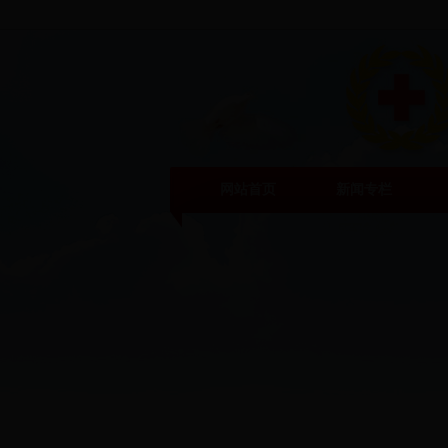
网站首页
新闻专栏