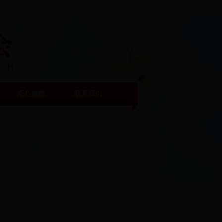
爱心捐赠
联系我们