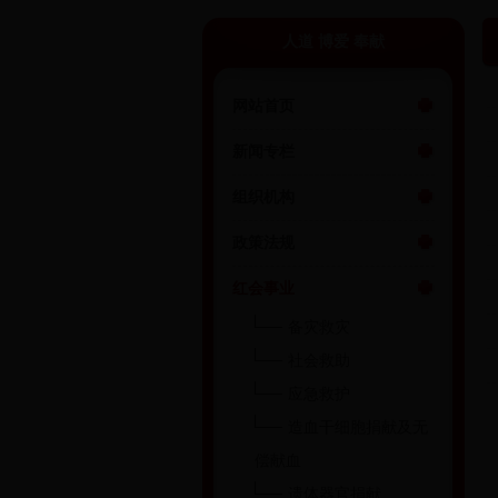
人道 博爱 奉献
网站首页
新闻专栏
组织机构
政策法规
红会事业
备灾救灾
社会救助
应急救护
造血干细胞捐献及无
偿献血
遗体器官捐献